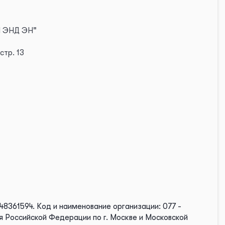
 ЭНД ЭН"
стр. 13
48361594.
Код и наименование организации: 077 -
 Российской Федерации по г. Москве и Московской