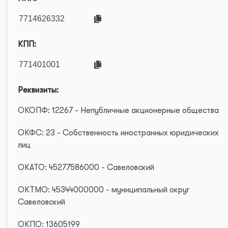
КПП:
Реквизиты:
ОКОПФ: 12267 - Непубличные акционерные общества
ОКФС: 23 - Собственность иностранных юридических
лиц
ОКАТО: 45277586000 - Савеловский
ОКТМО: 45344000000 - муниципальный округ
Савеловский
ОКПО: 13605199