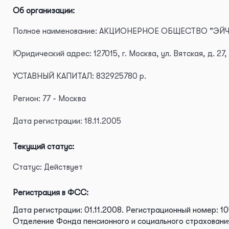
Об организации:
Полное наименование: АКЦИОНЕРНОЕ ОБЩЕСТВО "ЭЙЧ
Юридический адрес: 127015, г. Москва, ул. Вятская, д. 27, 
УСТАВНЫЙ КАПИТАЛ: 832925780 р.
Регион: 77 - Москва
Дата регистрации: 18.11.2005
Текущий статус:
Статус: Действует
Регистрация в ФСС:
Дата регистрации: 01.11.2008.
Регистрационный номер: 10
Отделение Фонда пенсионного и социального страхования