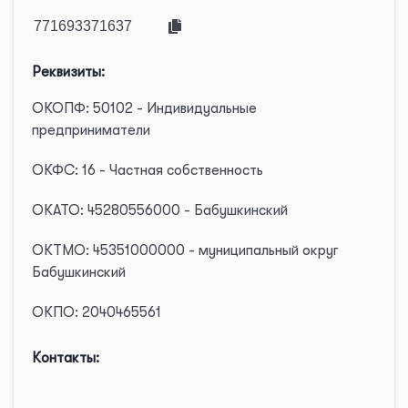
Реквизиты:
ОКОПФ: 50102 - Индивидуальные
предприниматели
ОКФС: 16 - Частная собственность
ОКАТО: 45280556000 - Бабушкинский
ОКТМО: 45351000000 - муниципальный округ
Бабушкинский
ОКПО: 2040465561
Контакты: