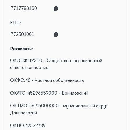
КПП:
Реквизиты:
ОКОПФ: 12300 - Общества с ограниченной
ответственностью
ОКФС: 16 - Частная собственность
ОКАТО: 45296559000 - Даниловский
ОКТМО: 45914000000 - муниципальный округ
Даниловский
ОКПО: 17022789