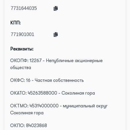
КПП:
Реквизиты:
ОКОПФ: 12267 - Непубличные акционерные
общества
ОКФС: 16 - Частная собственность
ОКАТО: 45263588000 - Соколиная гора
ОКТМО: 45314000000 - муниципальный округ
Соколиная гора
ОКПО: 84023868