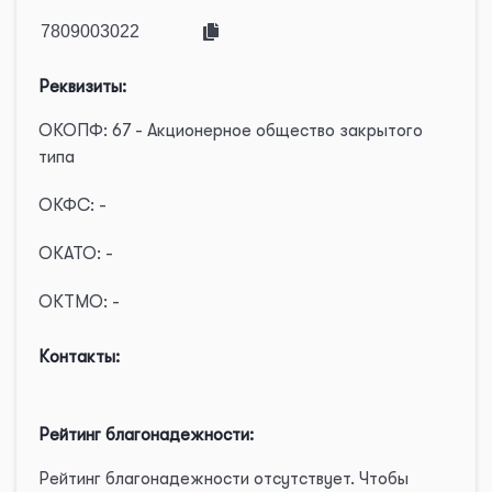
Реквизиты:
ОКОПФ: 67 - Акционерное общество закрытого
типа
ОКФС: -
ОКАТО: -
ОКТМО: -
Контакты:
Рейтинг благонадежности:
Рейтинг благонадежности отсутствует. Чтобы