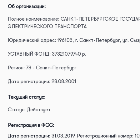
Об организации:
Полное наименование: САНКТ-ПЕТЕРБУРГСКОЕ ГОСУ
ЭЛЕКТРИЧЕСКОГО ТРАНСПОРТА
Юридический адрес: 196105, г. Санкт-Петербург, ул. Сызр
УСТАВНЫЙ ФОНД: 37321079740 р.
Регион: 78 - Санкт-Петербург
Дата регистрации: 28.08.2001
Текущий статус:
Статус: Действует
Регистрация в ФСС:
Дата регистрации: 31.03.2019.
Регистрационный номер: 10