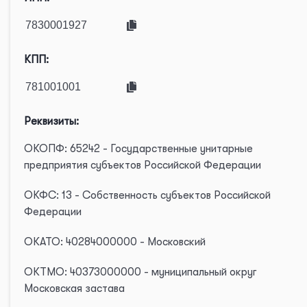
КПП:
Реквизиты:
ОКОПФ: 65242 - Государственные унитарные
предприятия субъектов Российской Федерации
ОКФС: 13 - Собственность субъектов Российской
Федерации
ОКАТО: 40284000000 - Московский
ОКТМО: 40373000000 - муниципальный округ
Московская застава