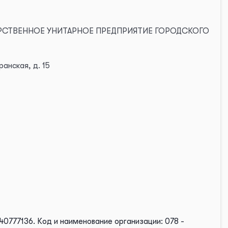
ДАРСТВЕННОЕ УНИТАРНОЕ ПРЕДПРИЯТИЕ ГОРОДСКОГО
анская, д. 15
40777136.
Код и наименование организации: 078 -