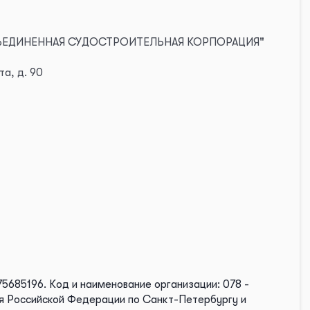
БЪЕДИНЕННАЯ СУДОСТРОИТЕЛЬНАЯ КОРПОРАЦИЯ"
та, д. 90
75685196.
Код и наименование организации: 078 -
я Российской Федерации по Санкт-Петербургу и