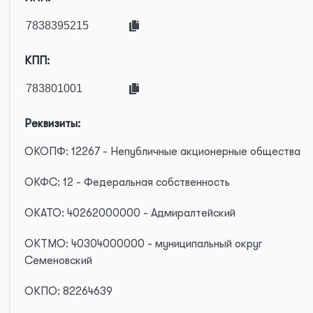
КПП:
Реквизиты:
ОКОПФ: 12267 - Непубличные акционерные общества
ОКФС: 12 - Федеральная собственность
ОКАТО: 40262000000 - Адмиралтейский
ОКТМО: 40304000000 - муниципальный округ
Семеновский
ОКПО: 82264639