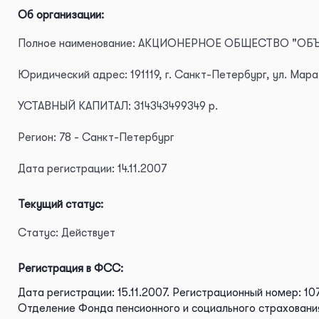
Об организации:
Полное наименование: АКЦИОНЕРНОЕ ОБЩЕСТВО "О
Юридический адрес: 191119, г. Санкт-Петербург, ул. Мара
УСТАВНЫЙ КАПИТАЛ: 314343499349 р.
Регион: 78 - Санкт-Петербург
Дата регистрации: 14.11.2007
Текущий статус:
Статус: Действует
Регистрация в ФСС:
Дата регистрации: 15.11.2007.
Регистрационный номер: 10
Отделение Фонда пенсионного и социального страховани