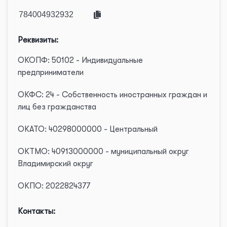
Реквизиты:
ОКОПФ: 50102 - Индивидуальные
предприниматели
ОКФС: 24 - Собственность иностранных граждан и
лиц без гражданства
ОКАТО: 40298000000 - Центральный
ОКТМО: 40913000000 - муниципальный округ
Владимирский округ
ОКПО: 2022824377
Контакты: