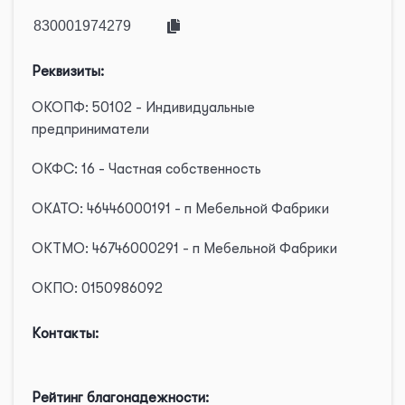
Реквизиты:
ОКОПФ: 50102 - Индивидуальные
предприниматели
ОКФС: 16 - Частная собственность
ОКАТО: 46446000191 - п Мебельной Фабрики
ОКТМО: 46746000291 - п Мебельной Фабрики
ОКПО: 0150986092
Контакты:
Рейтинг благонадежности: