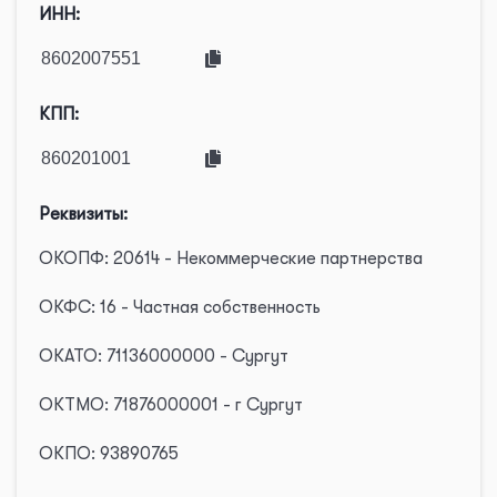
ИНН:
КПП:
Реквизиты:
ОКОПФ: 20614 - Некоммерческие партнерства
ОКФС: 16 - Частная собственность
ОКАТО: 71136000000 - Сургут
ОКТМО: 71876000001 - г Сургут
ОКПО: 93890765