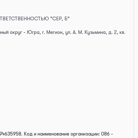
ОТВЕТСТВЕННОСТЬЮ "СЕР, Б"
округ - Югра, г. Мегион, ул. А. М. Кузьмина, д. 2, кв.
94635958.
Код и наименование организации: 086 -