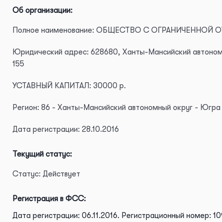
Об организации:
Полное наименование: ОБЩЕСТВО С ОГРАНИЧЕННОЙ 
Юридический адрес: 628680, Ханты-Мансийский автономный 
155
УСТАВНЫЙ КАПИТАЛ: 30000 р.
Регион: 86 - Ханты-Мансийский автономный округ - Югра
Дата регистрации: 28.10.2016
Текущий статус:
Статус: Действует
Регистрация в ФСС:
Дата регистрации: 06.11.2016.
Регистрационный номер: 10