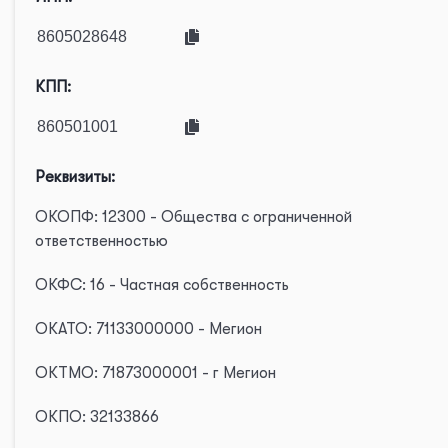
КПП:
Реквизиты:
ОКОПФ: 12300 - Общества с ограниченной
ответственностью
ОКФС: 16 - Частная собственность
ОКАТО: 71133000000 - Мегион
ОКТМО: 71873000001 - г Мегион
ОКПО: 32133866