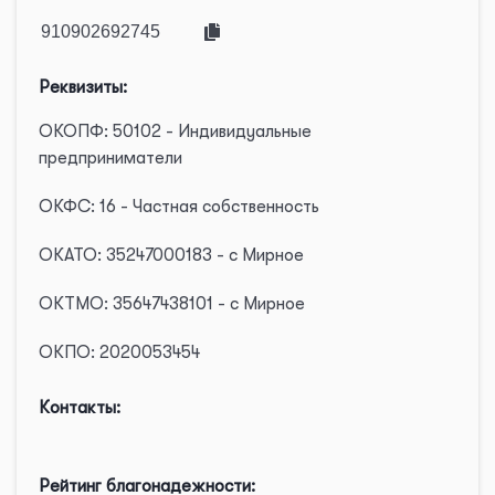
Реквизиты:
ОКОПФ: 50102 - Индивидуальные
предприниматели
ОКФС: 16 - Частная собственность
ОКАТО: 35247000183 - с Мирное
ОКТМО: 35647438101 - с Мирное
ОКПО: 2020053454
Контакты:
Рейтинг благонадежности: