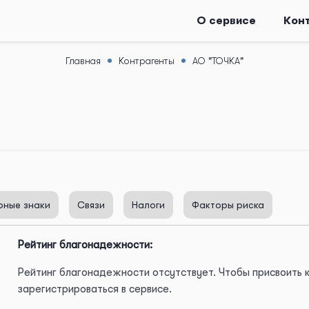
О сервисе
Кон
Главная
Контрагенты
АО "ТОЧКА"
рные знаки
Связи
Налоги
Факторы риска
Рейтинг благонадежности:
Рейтинг благонадежности отсутствует. Чтобы присвоить
зарегистрироваться в сервисе.