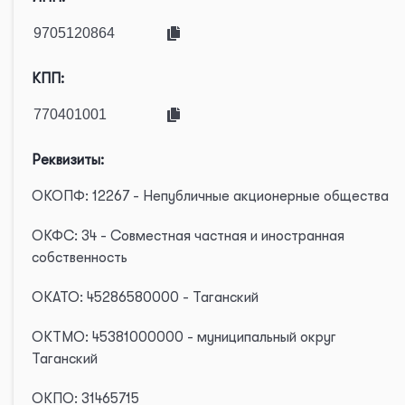
КПП:
Реквизиты:
ОКОПФ: 12267 - Непубличные акционерные общества
ОКФС: 34 - Совместная частная и иностранная
собственность
ОКАТО: 45286580000 - Таганский
ОКТМО: 45381000000 - муниципальный округ
Таганский
ОКПО: 31465715