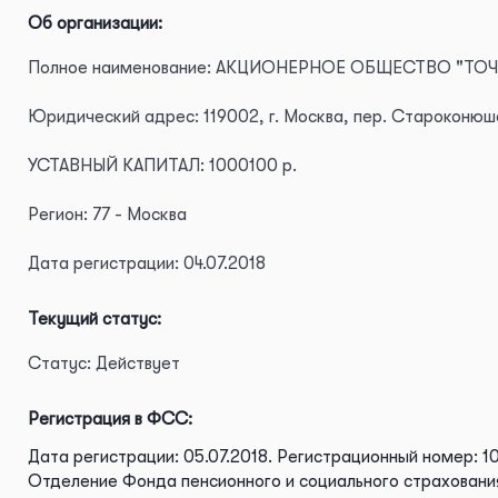
Об организации:
Полное наименование: АКЦИОНЕРНОЕ ОБЩЕСТВО "ТОЧ
Юридический адрес: 119002, г. Москва, пер. Староконюше
УСТАВНЫЙ КАПИТАЛ: 1000100 р.
Регион: 77 - Москва
Дата регистрации: 04.07.2018
Текущий статус:
Статус: Действует
Регистрация в ФСС:
Дата регистрации: 05.07.2018.
Регистрационный номер: 1
Отделение Фонда пенсионного и социального страхования