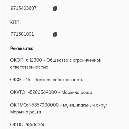
КПП:
Реквизиты:
ОКОПФ: 12300 - Общества с ограниченной
ответственностью
ОКФС: 16 - Частная собственность
ОКАТО: 45280569000 - Марьина роща
ОКТМО: 45357000000 - муниципальный округ
Марьина роща
ОКПО: 48616265