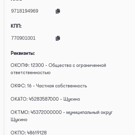
КПП:
Реквизиты:
ОКОПФ: 12300 - Общества с ограниченной
ответственностью
ОКФС: 16 - Частная собственность
ОКАТО: 45283587000 - Щукино
ОКТМО: 45372000000 - муниципальный округ
Щукино
ОКПО: 48619128