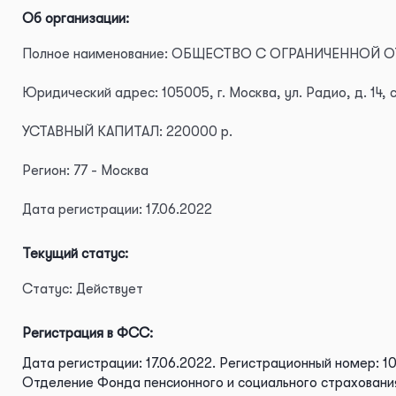
Об организации:
Полное наименование: ОБЩЕСТВО С ОГРАНИЧЕННОЙ
Юридический адрес: 105005, г. Москва, ул. Радио, д. 14, 
УСТАВНЫЙ КАПИТАЛ: 220000 р.
Регион: 77 - Москва
Дата регистрации: 17.06.2022
Текущий статус:
Статус: Действует
Регистрация в ФСС:
Дата регистрации: 17.06.2022.
Регистрационный номер: 1
Отделение Фонда пенсионного и социального страхования