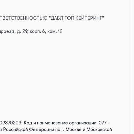
 ОТВЕТСТВЕННОСТЬЮ "ДАБЛ ТОП КЕЙТЕРИНГ"
оезд, д. 29, корп. 6, ком. 12
109370203.
Код и наименование организации: 077 -
 Российской Федерации по г. Москве и Московской