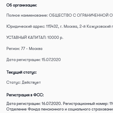
Об организации:
Полное наименование: ОБЩЕСТВО С ОГРАНИЧЕННОЙ
Юридический адрес: 115432, г. Москва, 2-й Кожуховский пр
УСТАВНЫЙ КАПИТАЛ: 10000 р.
Регион: 77 - Москва
Дата регистрации: 15.07.2020
Текущий статус:
Статус: Действует
Регистрация в ФСС:
Дата регистрации: 16.07.2020.
Регистрационный номер: 1
Отделение Фонда пенсионного и социального страхования