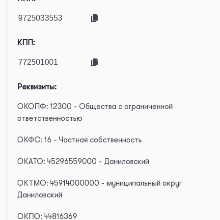
КПП:
Реквизиты:
ОКОПФ: 12300 - Общества с ограниченной
ответственностью
ОКФС: 16 - Частная собственность
ОКАТО: 45296559000 - Даниловский
ОКТМО: 45914000000 - муниципальный округ
Даниловский
ОКПО: 44816369