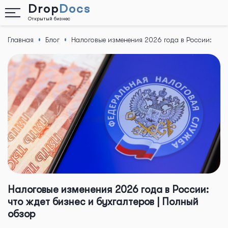
Drop
Docs
Открытый бизнес
Главная
Блог
Налоговые изменения 2026 года в России:
Назад
что ждет бизнес и бухгалтеров | Полный
обзор
Налоговые изменения 2026 года в России:
что ждет бизнес и бухгалтеров | Полный
обзор