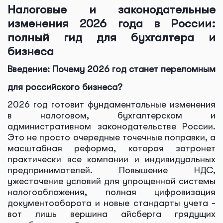
Налоговые и законодательные
изменения 2026 года в России:
полный гид для бухгалтера и
бизнеса
Введение: Почему 2026 год станет переломным
для российского бизнеса?
2026 год готовит фундаментальные изменения
в налоговом, бухгалтерском и
административном законодательстве России.
Это не просто очередные точечные поправки, а
масштабная реформа, которая затронет
практически все компании и индивидуальных
предпринимателей. Повышение НДС,
ужесточение условий для упрощенной системы
налогообложения, полная цифровизация
документооборота и новые стандарты учета -
вот лишь вершина айсберга грядущих